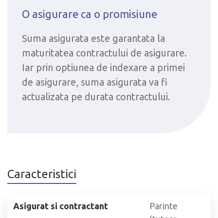
O asigurare ca o promisiune
Suma asigurata este garantata la
maturitatea contractului de asigurare.
Iar prin optiunea de indexare a primei
de asigurare, suma asigurata va fi
actualizata pe durata contractului.
Caracteristici
Asigurat si contractant
Parinte