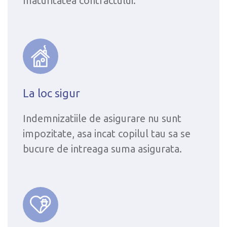
maturitatea contractului.
La loc sigur
Indemnizatiile de asigurare nu sunt
impozitate, asa incat copilul tau sa se
bucure de intreaga suma asigurata.