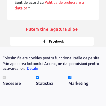
Sunt de acord cu
Politica de prelucrare a
datelor
*
Putem tine legatura si pe
Facebook
Instagram
Folosim fisiere cookies pentru functionalitatile de pe site.
Prin apasarea butonului Accept, ne dai permisiuni pentru
LinkedIn
activarea lor.
Detalii
YouTube
Necesare
Statistici
Marketing