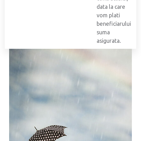
data la care
vom plati
beneficiarului
suma
asigurata.