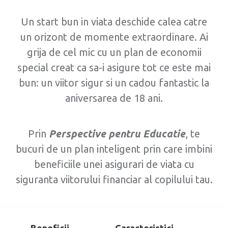
Breadcrumb
Un start bun in viata deschide calea catre
un orizont de momente extraordinare. Ai
grija de cel mic cu un plan de economii
special creat ca sa-i asigure tot ce este mai
bun: un viitor sigur si un cadou fantastic la
aniversarea de 18 ani.
Prin
Perspective pentru Educatie
, te
bucuri de un plan inteligent prin care imbini
beneficiile unei asigurari de viata cu
siguranta viitorului financiar al copilului tau.