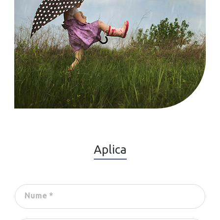
Aplica