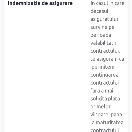
Indemnizatia de asigurare
In cazul in care
decesul
asiguratului
survine pe
perioada
valabilitatii
contractului,
te asiguram ca
permitem
continuarea
contractului
fara a mai
solicita plata
primelor
viitoare, pana
la maturitatea
contractului,