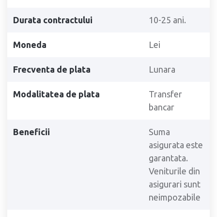
Durata contractului
10-25 ani.
Moneda
Lei
Frecventa de plata
Lunara
Modalitatea de plata
Transfer
bancar
Beneficii
Suma
asigurata este
garantata.
Veniturile din
asigurari sunt
neimpozabile