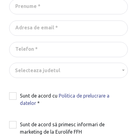
Selecteaza judetul
Sunt de acord cu
Politica de prelucrare a
datelor
*
Sunt de acord să primesc informari de
marketing de la Eurolife FFH