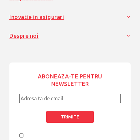
Inovatie in asigurari
Despre noi
ABONEAZA-TE PENTRU
NEWSLETTER