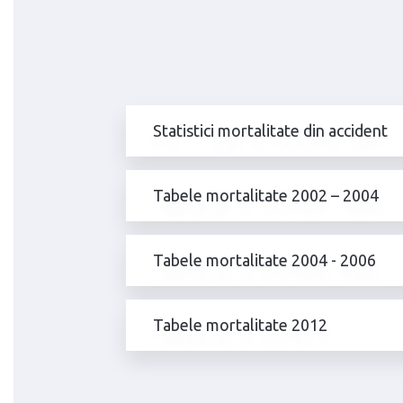
Statistici mortalitate din accident
Tabele mortalitate 2002 – 2004
Tabele mortalitate 2004 - 2006
Tabele mortalitate 2012