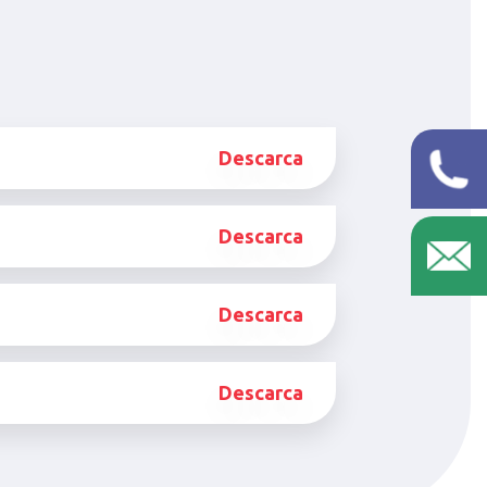
Descarca
Descarca
Descarca
Descarca