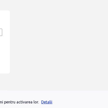
i pentru activarea lor.
Detalii