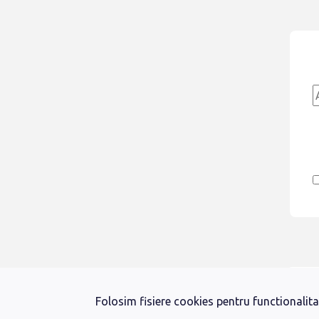
Folosim fisiere cookies pentru functionalitat