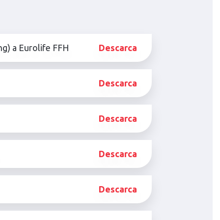
ng) a Eurolife FFH
Descarca
Descarca
Descarca
Descarca
Descarca