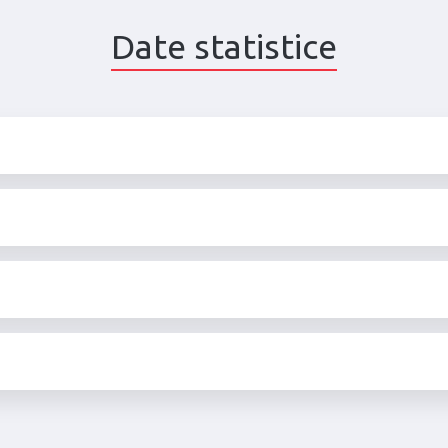
Date statistice