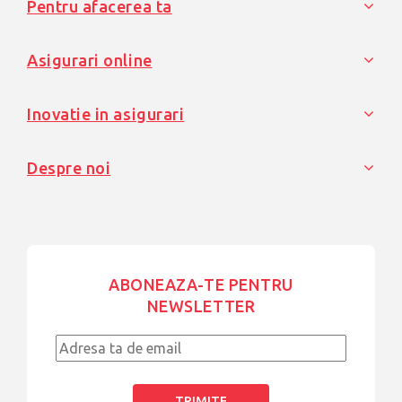
Pentru afacerea ta
Asigurari online
Inovatie in asigurari
Despre noi
ABONEAZA-TE PENTRU
NEWSLETTER