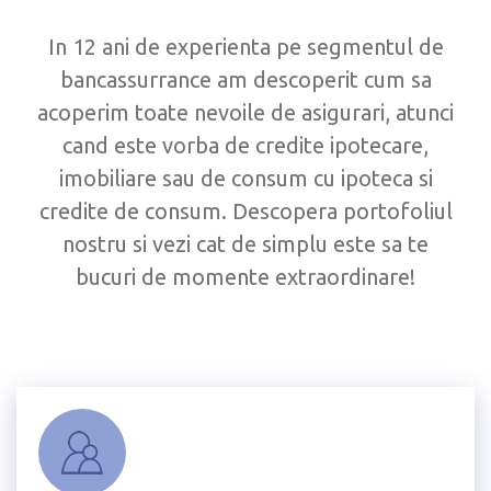
Breadcrumb
In 12 ani de experienta pe segmentul de
bancassurrance am descoperit cum sa
acoperim toate nevoile de asigurari, atunci
cand este vorba de credite ipotecare,
imobiliare sau de consum cu ipoteca si
credite de consum. Descopera portofoliul
nostru si vezi cat de simplu este sa te
bucuri de momente extraordinare!