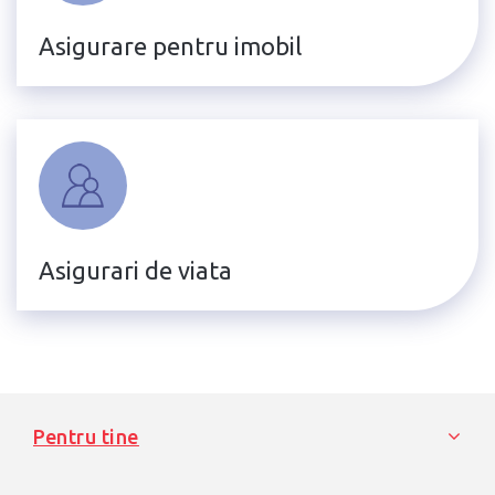
Asigurare pentru imobil
Asigurari de viata
Pentru tine